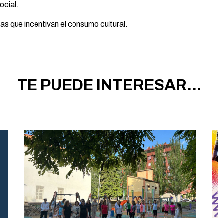
ocial.
s que incentivan el consumo cultural.
TE PUEDE INTERESAR...