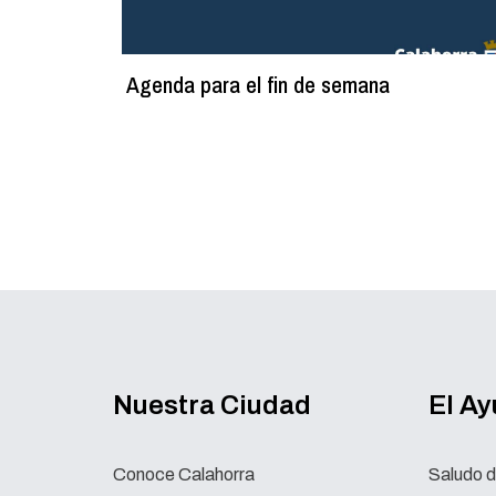
Agenda para el fin de semana
Nuestra Ciudad
El A
Conoce Calahorra
Saludo d