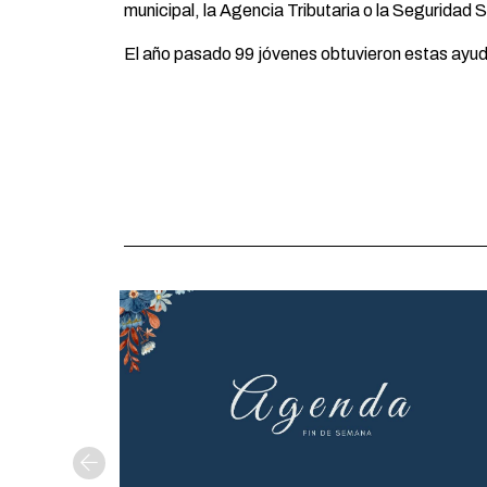
municipal, la Agencia Tributaria o la Seguridad S
El año pasado 99 jóvenes obtuvieron estas ayuda