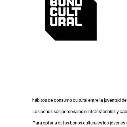
hábitos de consumo cultural entre la juventud de 
Los bonos son personales e intransferibles y ca
Para optar a estos bonos culturales los jóvene