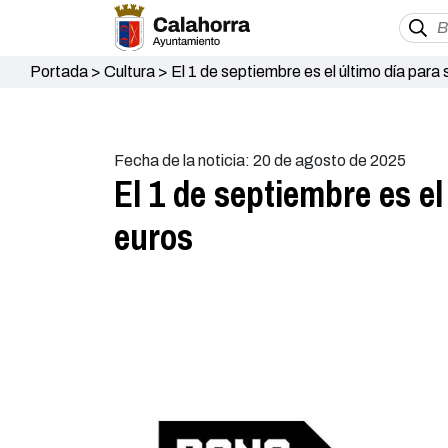
Portada
>
Cultura
>
El 1 de septiembre es el último día para s
Fecha de la noticia: 20 de agosto de 2025
El 1 de septiembre es el
euros