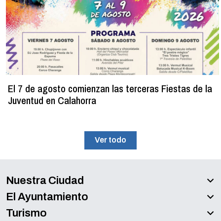
El 7 de agosto comienzan las terceras Fiestas de la
Juventud en Calahorra
Ver todo
Nuestra Ciudad
El Ayuntamiento
Turismo