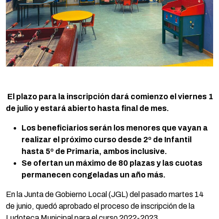
El plazo para la inscripción dará comienzo el viernes 1
de julio y estará abierto hasta final de mes.
Los beneficiarios serán los menores que vayan a
realizar el próximo curso desde 2º de Infantil
hasta 5º de Primaria, ambos inclusive.
Se ofertan un máximo de 80 plazas y las cuotas
permanecen congeladas un año más.
En la Junta de Gobierno Local (JGL) del pasado martes 14
de junio, quedó aprobado el proceso de inscripción de la
Ludoteca Municipal para el curso 2022-2023.