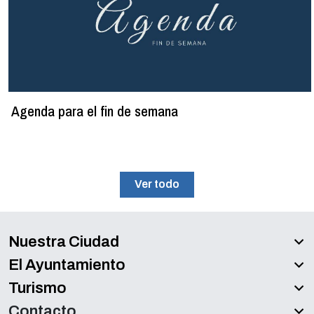
Agenda para el fin de semana
Ver todo
Nuestra Ciudad
El Ayuntamiento
Turismo
Contacto