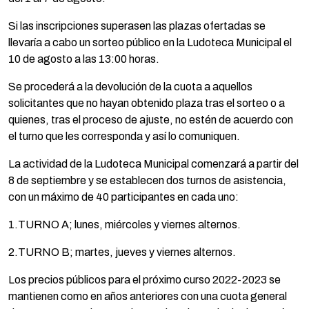
Si las inscripciones superasen las plazas ofertadas se
llevaría a cabo un sorteo público en la Ludoteca Municipal el
10 de agosto a las 13:00 horas.
Se procederá a la devolución de la cuota a aquellos
solicitantes que no hayan obtenido plaza tras el sorteo o a
quienes, tras el proceso de ajuste, no estén de acuerdo con
el turno que les corresponda y así lo comuniquen.
La actividad de la Ludoteca Municipal comenzará a partir del
8 de septiembre y se establecen dos turnos de asistencia,
con un máximo de 40 participantes en cada uno:
1.TURNO A; lunes, miércoles y viernes alternos.
2.TURNO B; martes, jueves y viernes alternos.
Los precios públicos para el próximo curso 2022-2023 se
mantienen como en años anteriores con una cuota general