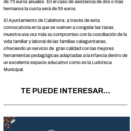
de 70 euros anuales. En el caso de asistencia de dos o más
hermanos la cuota será de 55 euros.
El Ayuntamiento de Calahorra, a través de esta
convocatoria en la que se vuelven a congelar las tasas,
muestra una vez más su compromiso con la conciliación de la
vida familiar y laboral de las familias calagurritanas,
ofreciendo un servicio de gran calidad con las mejores
herramientas pedagógicas adaptadas a la infancia dentro de
un excelente espacio educativo como es la Ludoteca
Municipal.
TE PUEDE INTERESAR...