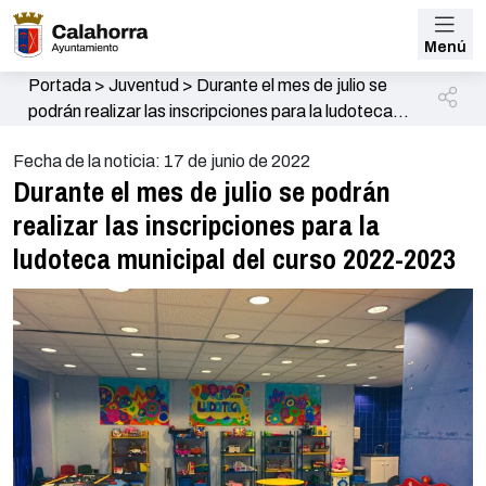
Menú
Portada
>
Juventud
>
Durante el mes de julio se
podrán realizar las inscripciones para la ludoteca
municipal del curso 2022-2023
Fecha de la noticia: 17 de junio de 2022
Durante el mes de julio se podrán
realizar las inscripciones para la
ludoteca municipal del curso 2022-2023