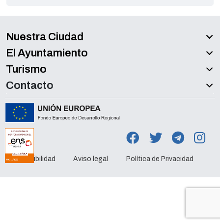
Nuestra Ciudad
El Ayuntamiento
Turismo
Contacto
Accesibilidad
Aviso legal
Política de Privacidad