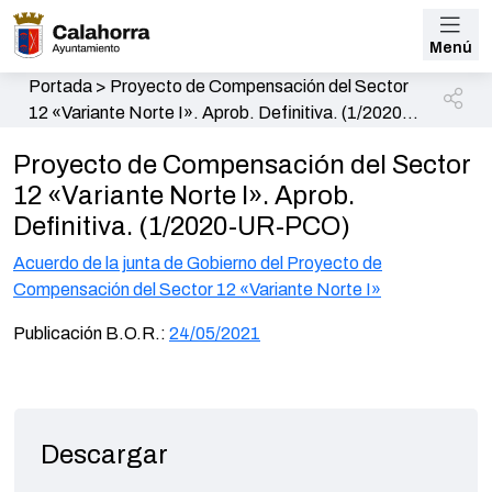
Menú
Portada
>
Proyecto de Compensación del Sector
12 «Variante Norte I». Aprob. Definitiva. (1/2020-
UR-PCO)
Proyecto de Compensación del Sector
12 «Variante Norte I». Aprob.
Definitiva. (1/2020-UR-PCO)
Acuerdo de la junta de Gobierno del Proyecto de
Compensación del Sector 12 «Variante Norte I»
Publicación B.O.R.:
24/05/2021
Descargar