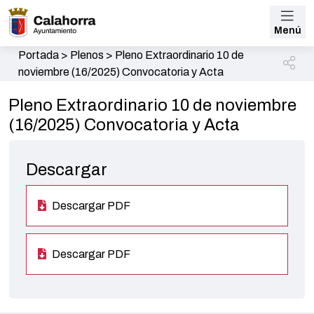
Menú
Portada
>
Plenos
>
Pleno Extraordinario 10 de
noviembre (16/2025) Convocatoria y Acta
Pleno Extraordinario 10 de noviembre
(16/2025) Convocatoria y Acta
Descargar
Descargar PDF
Descargar PDF