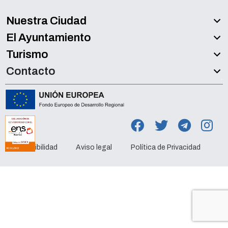
Nuestra Ciudad
El Ayuntamiento
Turismo
Contacto
Accesibilidad
Aviso legal
Política de Privacidad