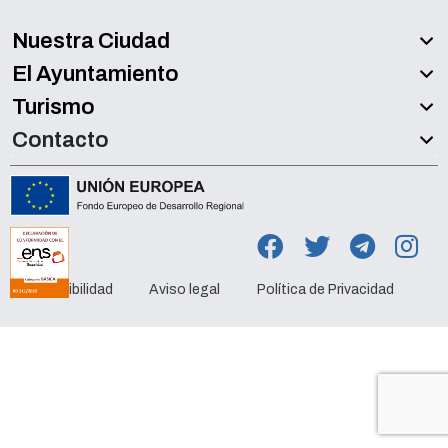
Nuestra Ciudad
El Ayuntamiento
Turismo
Contacto
Accesibilidad
Aviso legal
Política de Privacidad