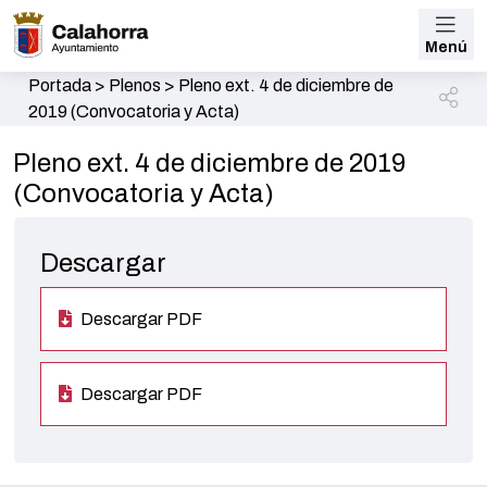
Menú
Portada
>
Plenos
>
Pleno ext. 4 de diciembre de
2019 (Convocatoria y Acta)
Pleno ext. 4 de diciembre de 2019
(Convocatoria y Acta)
Descargar
Descargar PDF
Descargar PDF