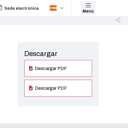
Sede electrónica
Menú
Descargar
Descargar PDF
Descargar PDF