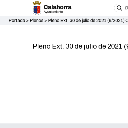
Portada
>
Plenos
>
Pleno Ext. 30 de julio de 2021 (9/2021)
Pleno Ext. 30 de julio de 2021