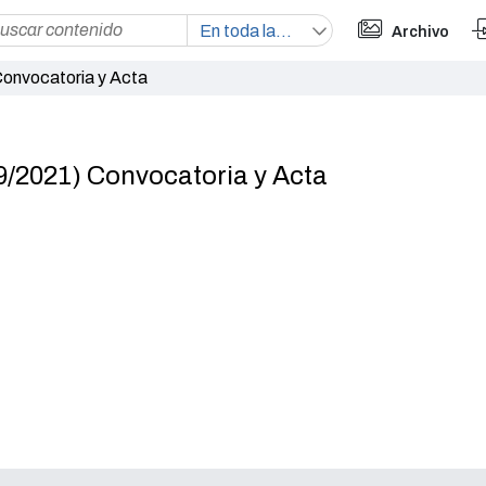
Archivo
 Convocatoria y Acta
 (9/2021) Convocatoria y Acta