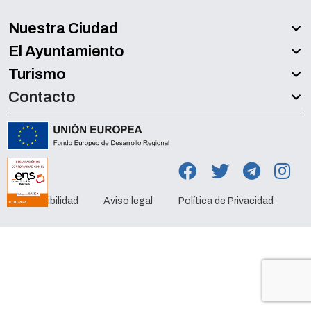
Nuestra Ciudad
El Ayuntamiento
Turismo
Contacto
Accesibilidad
Aviso legal
Política de Privacidad