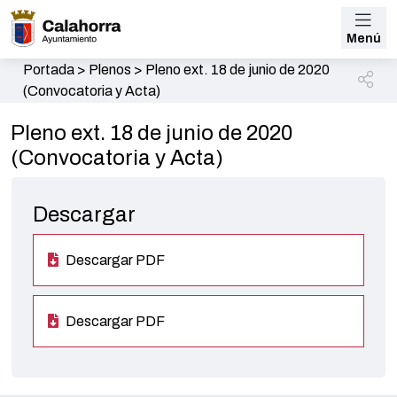
Menú
Portada
>
Plenos
>
Pleno ext. 18 de junio de 2020
(Convocatoria y Acta)
Pleno ext. 18 de junio de 2020
(Convocatoria y Acta)
Descargar
Descargar PDF
Descargar PDF