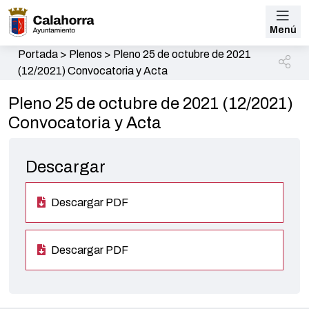
Menú
Portada
>
Plenos
>
Pleno 25 de octubre de 2021
(12/2021) Convocatoria y Acta
Pleno 25 de octubre de 2021 (12/2021)
Convocatoria y Acta
Descargar
Descargar PDF
Descargar PDF