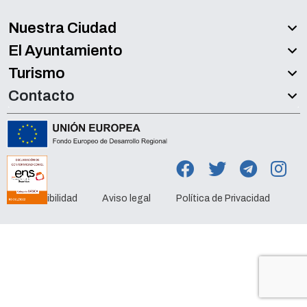
Nuestra Ciudad
El Ayuntamiento
Turismo
Contacto
Accesibilidad
Aviso legal
Política de Privacidad