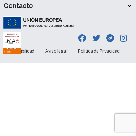
Contacto
Accesibilidad
Aviso legal
Política de Privacidad