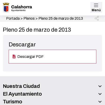
Menú
Portada
>
Plenos
>
Pleno 25 de marzo de 2013
Pleno 25 de marzo de 2013
Descargar
Descargar PDF
Nuestra Ciudad
El Ayuntamiento
Turismo