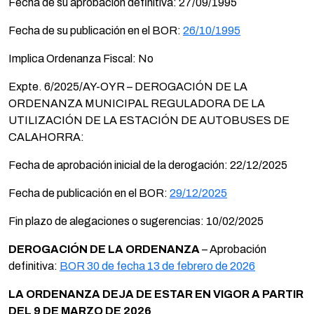
Fecha de su aprobación definitiva: 27/09/1995
Fecha de su publicación en el BOR:
26/10/1995
Implica Ordenanza Fiscal: No
Expte. 6/2025/AY-OYR – DEROGACIÓN DE LA
ORDENANZA MUNICIPAL REGULADORA DE LA
UTILIZACIÓN DE LA ESTACIÓN DE AUTOBUSES DE
CALAHORRA:
Fecha de aprobación inicial de la derogación: 22/12/2025
Fecha de publicación en el BOR:
29/12/2025
Fin plazo de alegaciones o sugerencias: 10/02/2025
DEROGACIÓN DE LA ORDENANZA
– Aprobación
definitiva:
BOR 30 de fecha 13 de febrero de 2026
LA ORDENANZA DEJA DE ESTAR EN VIGOR A PARTIR
DEL 9 DE MARZO DE 2026