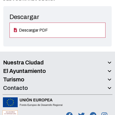
Descargar
Descargar PDF
Nuestra Ciudad
El Ayuntamiento
Turismo
Contacto