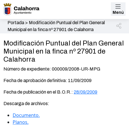
Menú
Portada
>
Modificación Puntual del Plan General
Municipal en la finca nº 27901 de Calahorra
Modificación Puntual del Plan General
Municipal en la finca nº 27901 de
Calahorra
Número de expediente: 000009/2008-UR-MPG
Fecha de aprobación definitiva: 11/09/2009
Fecha de publicación en el B.O.R.:
28/09/2009
Descarga de archivos:
Documento.
Planos.