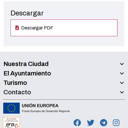
Descargar
Descargar PDF
Nuestra Ciudad
El Ayuntamiento
Turismo
Contacto