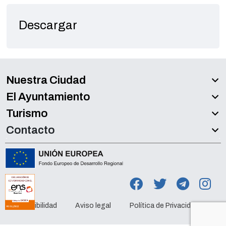
Descargar
Nuestra Ciudad
El Ayuntamiento
Turismo
Contacto
Accesibilidad
Aviso legal
Política de Privacidad