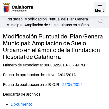
Menú
Portada
>
Modificación Puntual del Plan General
Municipal: Ampliación de Suelo Urbano en el ámbito
de la Fundación Hospital de Calahorra
Modificación Puntual del Plan General
Municipal: Ampliación de Suelo
Urbano en el ámbito de la Fundación
Hospital de Calahorra
Número de expediente: 000002/2013-UR-MPG
Fecha de aprobación definitiva: 4/04/2014
Fecha de publicación en el B.O.R.:
23/04/2014
Descarga de archivos:
Documento