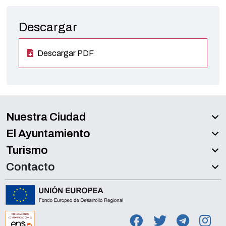
Descargar
Descargar PDF
Nuestra Ciudad
El Ayuntamiento
Turismo
Contacto