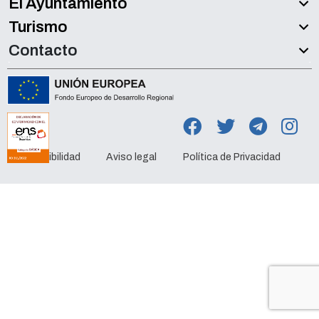
El Ayuntamiento
Turismo
Contacto
Accesibilidad
Aviso legal
Política de Privacidad