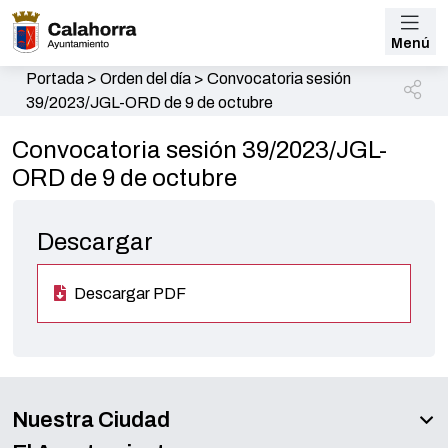
Menú
Portada
>
Orden del día
>
Convocatoria sesión
39/2023/JGL-ORD de 9 de octubre
Convocatoria sesión 39/2023/JGL-
ORD de 9 de octubre
Descargar
Descargar PDF
Nuestra Ciudad