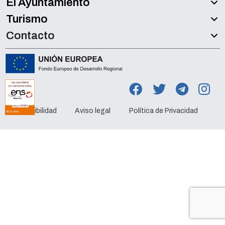
El Ayuntamiento
Turismo
Contacto
Accesibilidad
Aviso legal
Política de Privacidad