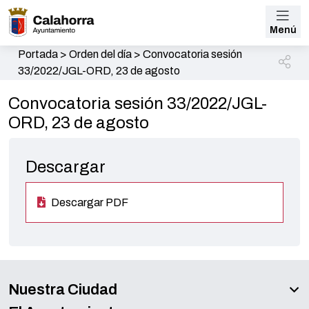
Menú
Portada
>
Orden del día
>
Convocatoria sesión
33/2022/JGL-ORD, 23 de agosto
Convocatoria sesión 33/2022/JGL-
ORD, 23 de agosto
Descargar
Descargar PDF
Nuestra Ciudad