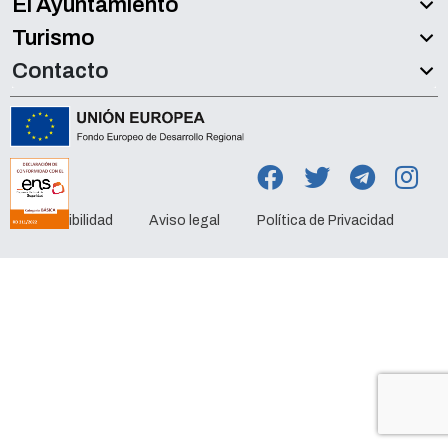
El Ayuntamiento
Turismo
Contacto
Accesibilidad
Aviso legal
Política de Privacidad