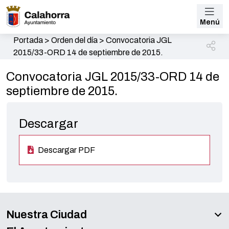
Menú
Portada
>
Orden del día
>
Convocatoria JGL
2015/33-ORD 14 de septiembre de 2015.
Convocatoria JGL 2015/33-ORD 14 de
septiembre de 2015.
Descargar
Descargar PDF
Nuestra Ciudad