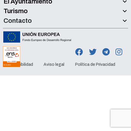
El Ayuntamiento
Turismo
Contacto
Accesibilidad
Aviso legal
Política de Privacidad