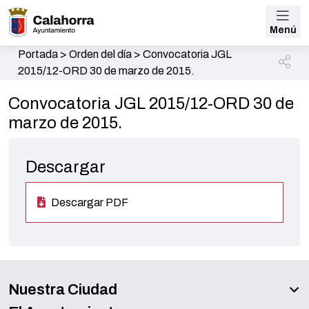
Menú
Portada
>
Orden del día
>
Convocatoria JGL
2015/12-ORD 30 de marzo de 2015.
Convocatoria JGL 2015/12-ORD 30 de
marzo de 2015.
Descargar
Descargar PDF
Nuestra Ciudad