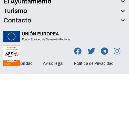
El Ayuntamiento
Turismo
Contacto
Accesibilidad
Aviso legal
Política de Privacidad