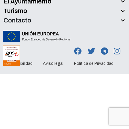
El Ayuntamiento
Turismo
Contacto
Accesibilidad
Aviso legal
Política de Privacidad