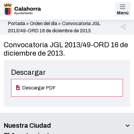
Menú
Portada
>
Orden del día
>
Convocatoria JGL
2013/49-ORD 16 de diciembre de 2013.
Convocatoria JGL 2013/49-ORD 16 de
diciembre de 2013.
Descargar
Descargar PDF
Nuestra Ciudad