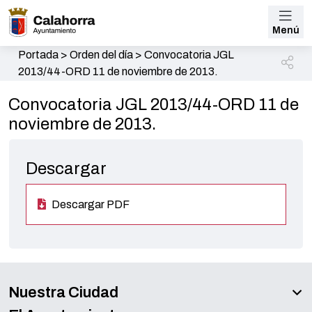
Menú
Portada
>
Orden del día
>
Convocatoria JGL
2013/44-ORD 11 de noviembre de 2013.
Convocatoria JGL 2013/44-ORD 11 de
noviembre de 2013.
Descargar
Descargar PDF
Nuestra Ciudad