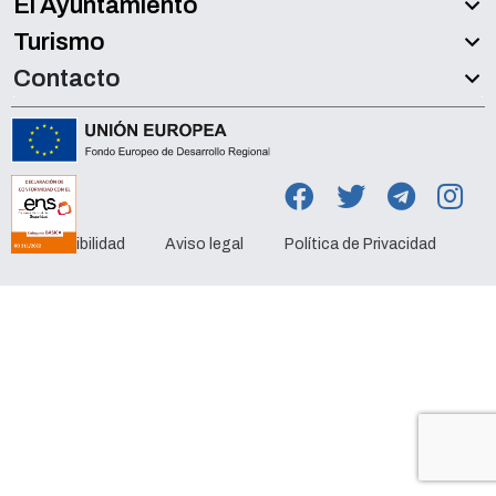
El Ayuntamiento
Turismo
Contacto
Accesibilidad
Aviso legal
Política de Privacidad