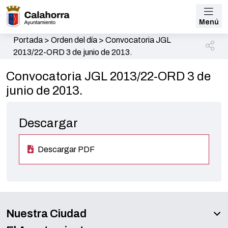
Menú
Portada
>
Orden del día
>
Convocatoria JGL
2013/22-ORD 3 de junio de 2013.
Convocatoria JGL 2013/22-ORD 3 de
junio de 2013.
Descargar
Descargar PDF
Nuestra Ciudad