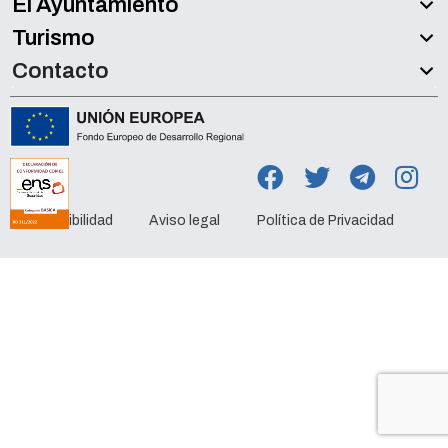
El Ayuntamiento
Turismo
Contacto
Accesibilidad
Aviso legal
Política de Privacidad