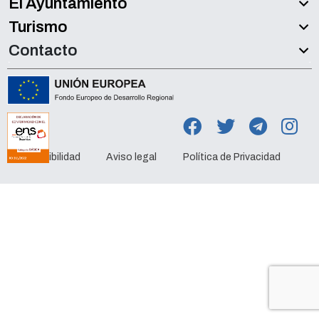
El Ayuntamiento
Turismo
Contacto
Accesibilidad
Aviso legal
Política de Privacidad