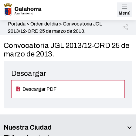
Menú
Portada
>
Orden del día
>
Convocatoria JGL
2013/12-ORD 25 de marzo de 2013.
Convocatoria JGL 2013/12-ORD 25 de
marzo de 2013.
Descargar
Descargar PDF
Nuestra Ciudad