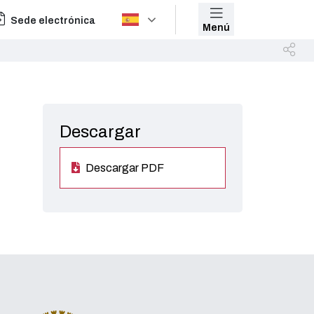
Sede electrónica
Menú
Descargar
Descargar PDF