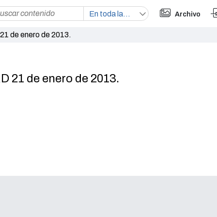
Archivo
1 de enero de 2013.
 21 de enero de 2013.