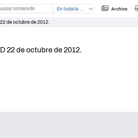
Archivo
2 de octubre de 2012.
 22 de octubre de 2012.