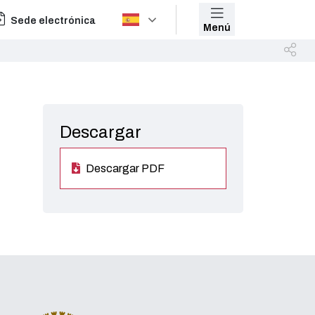
Sede electrónica
Menú
Descargar
Descargar PDF