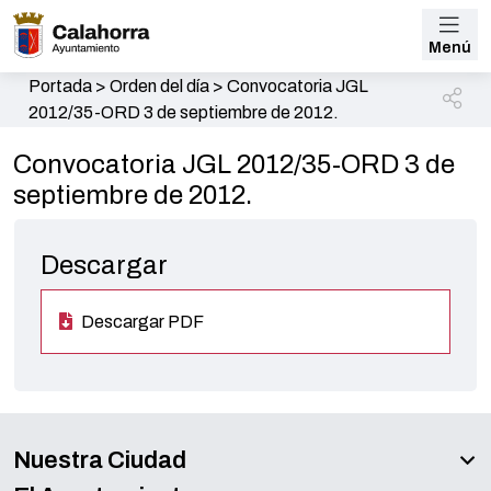
Menú
Portada
>
Orden del día
>
Convocatoria JGL
2012/35-ORD 3 de septiembre de 2012.
Convocatoria JGL 2012/35-ORD 3 de
septiembre de 2012.
Descargar
Descargar PDF
Nuestra Ciudad