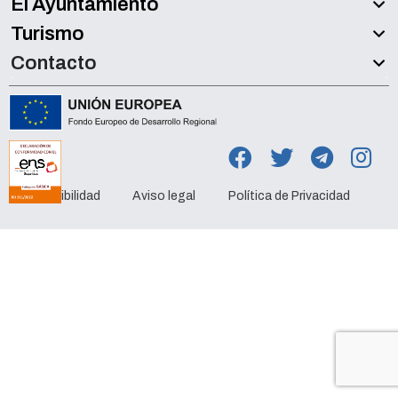
El Ayuntamiento
Turismo
Contacto
Accesibilidad
Aviso legal
Política de Privacidad