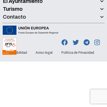
El Ayuntamiento
Turismo
Contacto
Accesibilidad
Aviso legal
Política de Privacidad