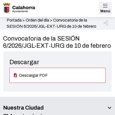
Menú
Portada
>
Orden del día
>
Convocatoria de la
SESIÓN 6/2026/JGL-EXT-URG de 10 de febrero
Convocatoria de la SESIÓN
6/2026/JGL-EXT-URG de 10 de febrero
Descargar
Descargar PDF
Nuestra Ciudad