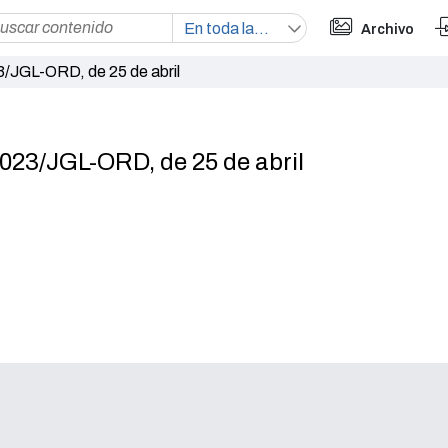
Archivo
3/JGL-ORD, de 25 de abril
2023/JGL-ORD, de 25 de abril