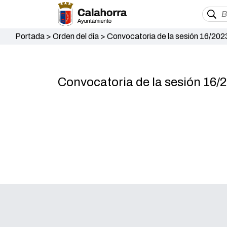
Portada
>
Orden del día
>
Convocatoria de la sesión 16/202
Convocatoria de la sesión 16/