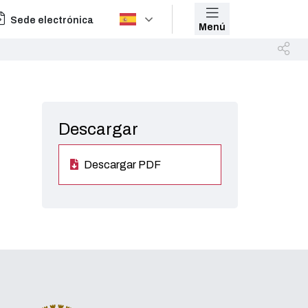
Sede electrónica
Menú
Descargar
Descargar PDF