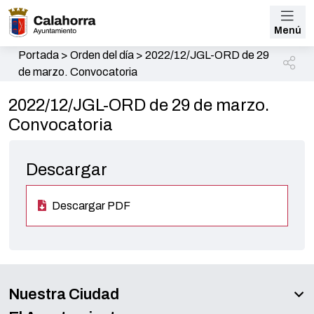
Menú
Portada
>
Orden del día
>
2022/12/JGL-ORD de 29
de marzo. Convocatoria
2022/12/JGL-ORD de 29 de marzo.
Convocatoria
Descargar
Descargar PDF
Nuestra Ciudad