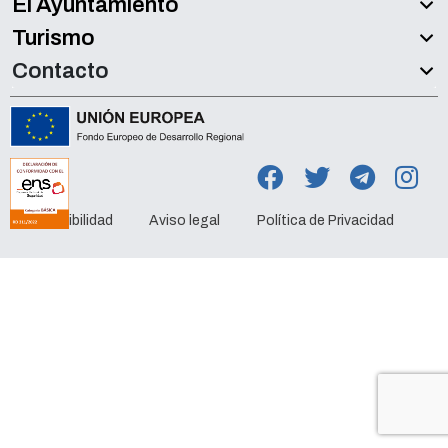
El Ayuntamiento
Turismo
Contacto
Accesibilidad
Aviso legal
Política de Privacidad