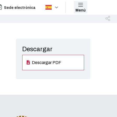
Sede electrónica
Menú
Descargar
Descargar PDF