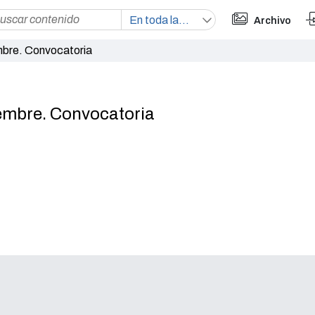
Archivo
bre. Convocatoria
embre. Convocatoria