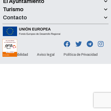
El Ayuntamiento
Turismo
Contacto
Accesibilidad
Aviso legal
Política de Privacidad