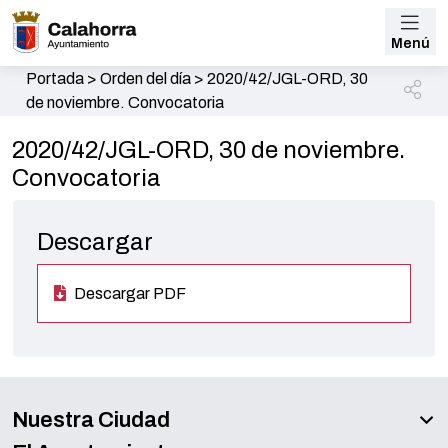
Menú
Portada
>
Orden del día
>
2020/42/JGL-ORD, 30
de noviembre. Convocatoria
2020/42/JGL-ORD, 30 de noviembre.
Convocatoria
Descargar
Descargar PDF
Nuestra Ciudad