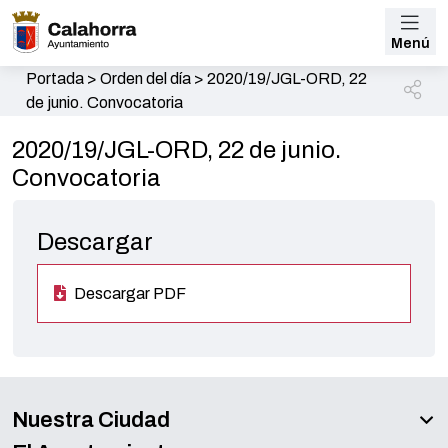
Menú
Portada
>
Orden del día
>
2020/19/JGL-ORD, 22
de junio. Convocatoria
2020/19/JGL-ORD, 22 de junio.
Convocatoria
Descargar
Descargar PDF
Nuestra Ciudad