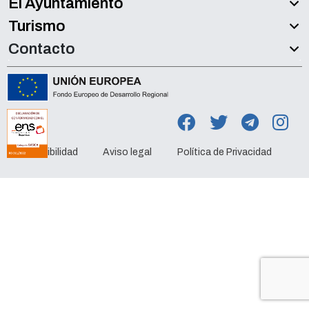
El Ayuntamiento
Turismo
Contacto
Accesibilidad
Aviso legal
Política de Privacidad