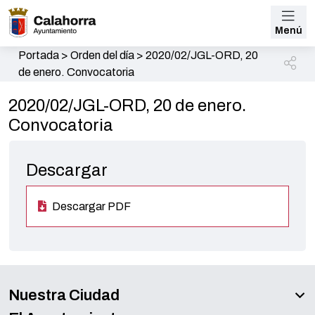
Menú
Portada
>
Orden del día
>
2020/02/JGL-ORD, 20
de enero. Convocatoria
2020/02/JGL-ORD, 20 de enero.
Convocatoria
Descargar
Descargar PDF
Nuestra Ciudad