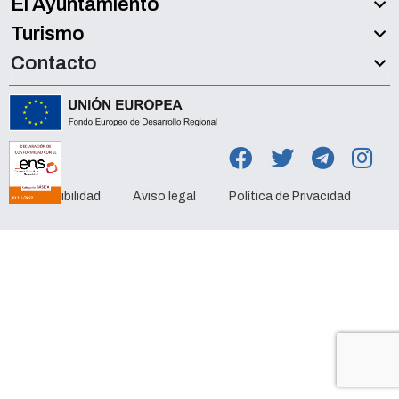
El Ayuntamiento
Turismo
Contacto
Accesibilidad
Aviso legal
Política de Privacidad