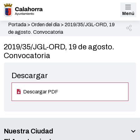
Menú
Portada
>
Orden del día
>
2019/35/JGL-ORD, 19
de agosto. Convocatoria
2019/35/JGL-ORD, 19 de agosto.
Convocatoria
Descargar
Descargar PDF
Nuestra Ciudad