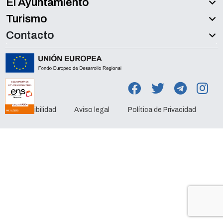
El Ayuntamiento
Turismo
Contacto
Accesibilidad
Aviso legal
Política de Privacidad