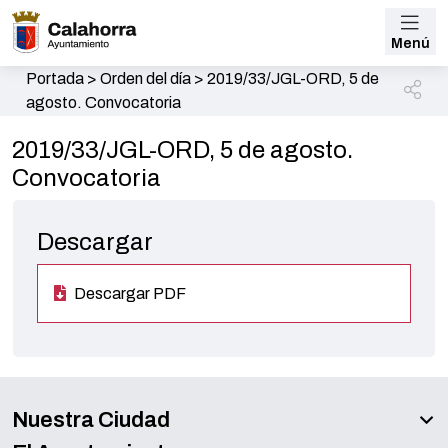
Menú
Portada
>
Orden del día
>
2019/33/JGL-ORD, 5 de
agosto. Convocatoria
2019/33/JGL-ORD, 5 de agosto.
Convocatoria
Descargar
Descargar PDF
Nuestra Ciudad