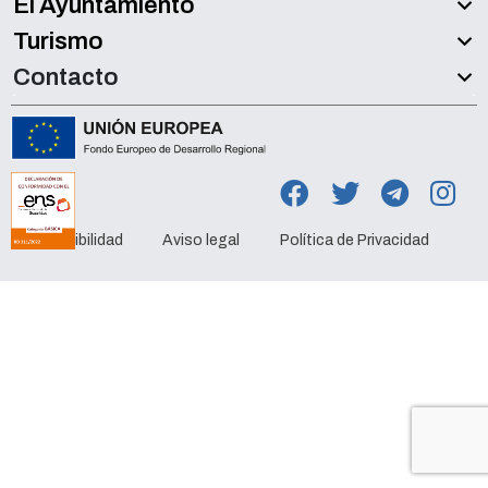
El Ayuntamiento
Turismo
Contacto
Accesibilidad
Aviso legal
Política de Privacidad