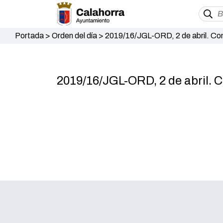
Portada
>
Orden del día
>
2019/16/JGL-ORD, 2 de abril. Co
2019/16/JGL-ORD, 2 de abril. 