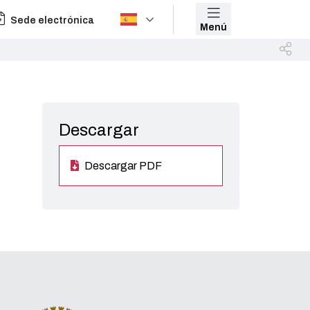
Sede electrónica
Menú
Descargar
Descargar PDF