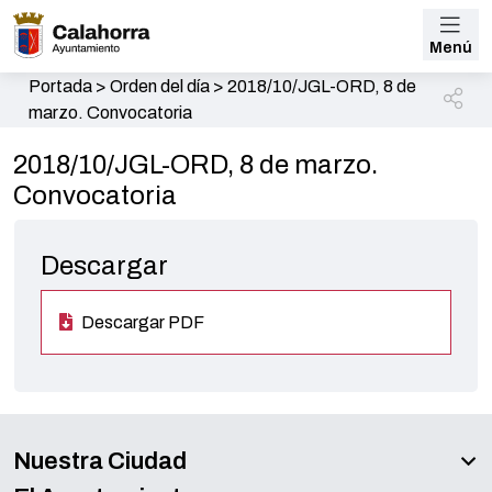
Menú
Portada
>
Orden del día
>
2018/10/JGL-ORD, 8 de
marzo. Convocatoria
2018/10/JGL-ORD, 8 de marzo.
Convocatoria
Descargar
Descargar PDF
Nuestra Ciudad