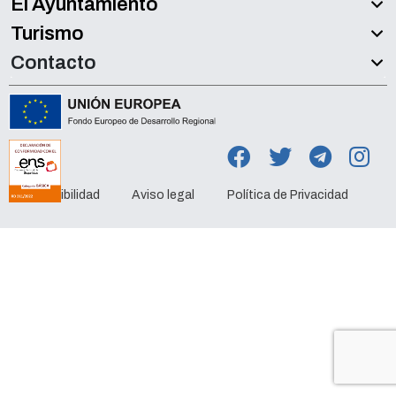
El Ayuntamiento
Turismo
Contacto
Accesibilidad
Aviso legal
Política de Privacidad