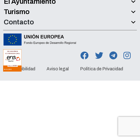
El Ayuntamiento
Turismo
Contacto
Accesibilidad
Aviso legal
Política de Privacidad