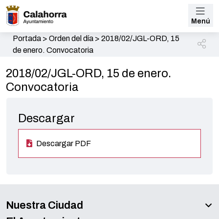
Menú
Portada
>
Orden del día
>
2018/02/JGL-ORD, 15
de enero. Convocatoria
2018/02/JGL-ORD, 15 de enero.
Convocatoria
Descargar
Descargar PDF
Nuestra Ciudad