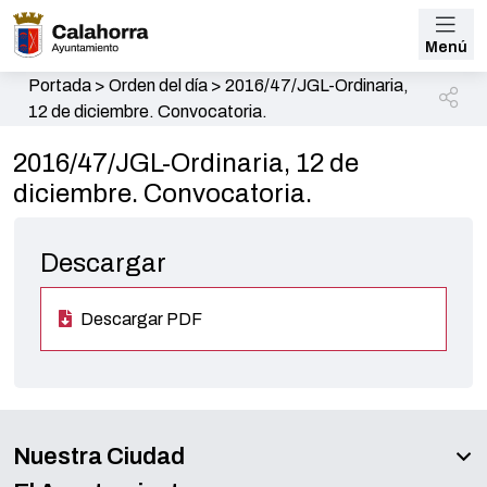
Menú
Portada
>
Orden del día
>
2016/47/JGL-Ordinaria,
12 de diciembre. Convocatoria.
2016/47/JGL-Ordinaria, 12 de
diciembre. Convocatoria.
Descargar
Descargar PDF
Nuestra Ciudad