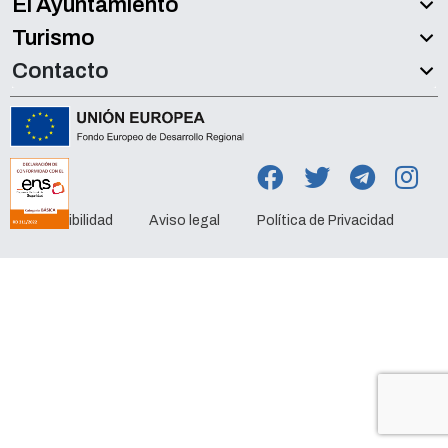
El Ayuntamiento
Turismo
Contacto
Accesibilidad
Aviso legal
Política de Privacidad