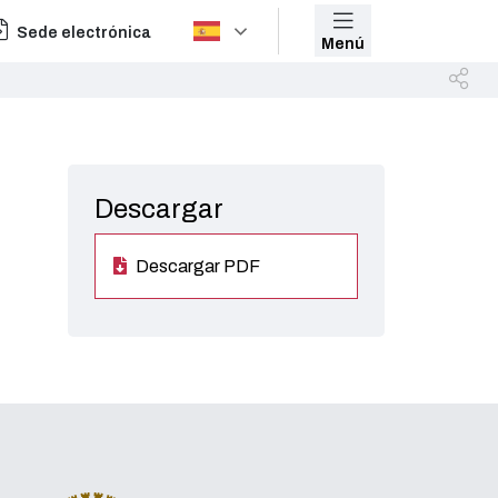
Sede electrónica
Menú
Descargar
Descargar PDF