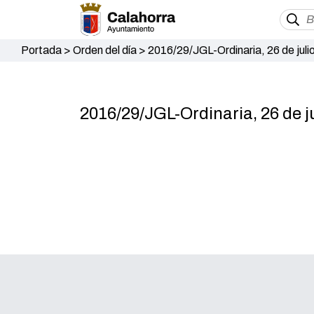
Portada
>
Orden del día
>
2016/29/JGL-Ordinaria, 26 de juli
2016/29/JGL-Ordinaria, 26 de j