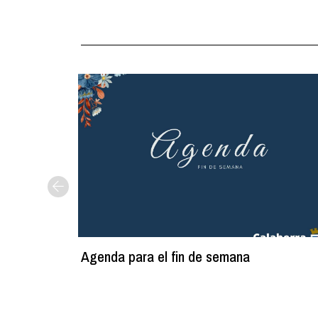
Agenda para el fin de semana