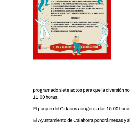
programado siete actos para que la diversión no 
11:00 horas.
El parque del Cidacos acogerá a las 15:00 horas 
El Ayuntamiento de Calahorra pondrá mesas y si