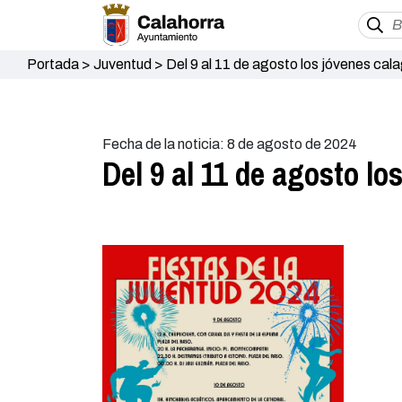
Portada
>
Juventud
>
Del 9 al 11 de agosto los jóvenes cala
Fecha de la noticia: 8 de agosto de 2024
Del 9 al 11 de agosto lo