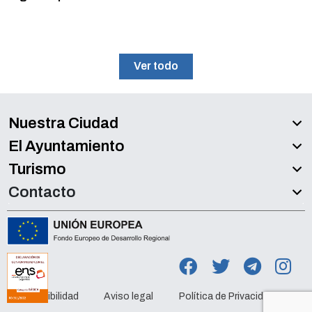
Ver todo
Nuestra Ciudad
El Ayuntamiento
Turismo
Contacto
Accesibilidad
Aviso legal
Política de Privacidad