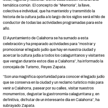
temática común. El concepto de “Memoria”, la llave,
colectiva e individual, que ha mantenido y transmitido la
historia de la cultura judía a lo largo de los siglos será el hilo de
conductor de todas las actividades programadas para este
año.
El Ayuntamiento de Calahorra se ha sumado a esta
celebración y ha preparado actividades para “mostrar y
promocionar el legado judío que hay en nuestra ciudad y
acercar la cultura judía a todos los calagurritanos y visitantes
que vengan durante estos días a Calahorra”, ha informado la
concejala de Turismo, Reyes Zapata.
“Son una magnífica oportunidad para conocer el legado judío
que se conserva en la ciudad y un reclamo turístico más para
venir a Calahorra, pasear por su calles, visitar nuestros
monumentos, degustar la gastronomía calagurritana y, en
definitiva, disfrutar de un interesante día en Calahorra”, ha
subrayado Zapata.