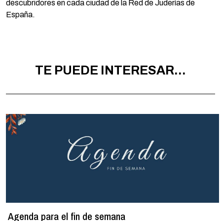
descubridores en cada ciudad de la Red de Juderías de
España.
TE PUEDE INTERESAR...
Agenda para el fin de semana