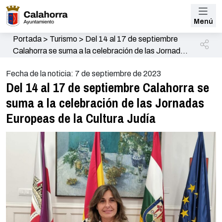
Menú
Portada
>
Turismo
>
Del 14 al 17 de septiembre
Calahorra se suma a la celebración de las Jornadas
Europeas de la Cultura Judía
Fecha de la noticia: 7 de septiembre de 2023
Del 14 al 17 de septiembre Calahorra se
suma a la celebración de las Jornadas
Europeas de la Cultura Judía