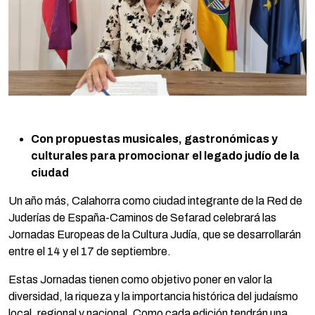
Con propuestas musicales, gastronómicas y
culturales para promocionar el legado judío de la
ciudad
Un año más, Calahorra como ciudad integrante de la Red de
Juderías de España-Caminos de Sefarad celebrará las
Jornadas Europeas de la Cultura Judía, que se desarrollarán
entre el 14 y el 17 de septiembre.
Estas Jornadas tienen como objetivo poner en valor la
diversidad, la riqueza y la importancia histórica del judaísmo
local, regional y nacional. Como cada edición tendrán una