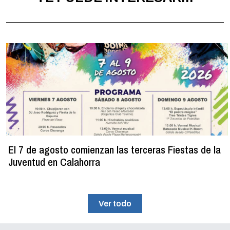
El 7 de agosto comienzan las terceras Fiestas de la
Juventud en Calahorra
Ver todo