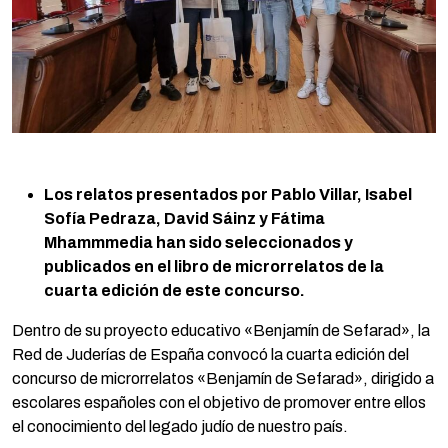
Los relatos presentados por Pablo Villar, Isabel
Sofía Pedraza, David Sáinz y Fátima
Mhammmedia han sido seleccionados y
publicados en el libro de microrrelatos de la
cuarta edición de este concurso.
Dentro de su proyecto educativo «Benjamín de Sefarad», la
Red de Juderías de España convocó la cuarta edición del
concurso de microrrelatos «Benjamín de Sefarad», dirigido a
escolares españoles con el objetivo de promover entre ellos
el conocimiento del legado judío de nuestro país.