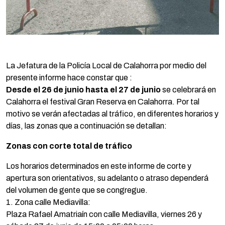
La Jefatura de la Policía Local de Calahorra por medio del
presente informe hace constar que :
Desde el 26 de junio hasta el 27 de junio
se celebrará en
Calahorra el festival Gran Reserva en Calahorra. Por tal
motivo se verán afectadas al tráfico, en diferentes horarios y
días, las zonas que a continuación se detallan:
Zonas con corte total de tráfico
Los horarios determinados en este informe de corte y
apertura son orientativos, su adelanto o atraso dependerá
del volumen de gente que se congregue.
1. Zona calle Mediavilla:
Plaza Rafael Amatriaín con calle Mediavilla, viernes 26 y