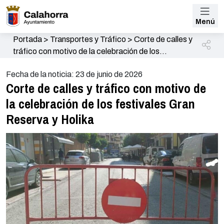
Menú
Portada
>
Transportes y Tráfico
>
Corte de calles y
tráfico con motivo de la celebración de los
festivales Gran Reserva y Holika
Fecha de la noticia: 23 de junio de 2026
Corte de calles y tráfico con motivo de
la celebración de los festivales Gran
Reserva y Holika