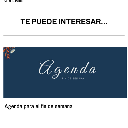
Mediavilla.
TE PUEDE INTERESAR...
Agenda para el fin de semana