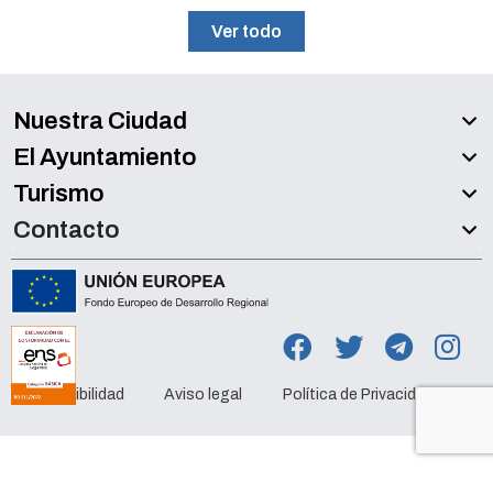
Ver todo
Nuestra Ciudad
El Ayuntamiento
Turismo
Contacto
Accesibilidad
Aviso legal
Política de Privacidad