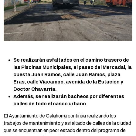
Se realizarán asfaltados en el camino trasero de
las Piscinas Municipales, el paseo del Mercadal, la
cuesta Juan Ramos, calle Juan Ramos, plaza
Eras, calle Viacampo, avenida de la Estación y
Doctor Chavarría.
Además, se realizarán bacheos por diferentes
calles de todo el casco urbano.
El Ayuntamiento de Calahorra continúa realizando los
trabajos de mantenimiento y asfaltado de calles de la ciudad
que se encuentran en peor estado dentro del programa de