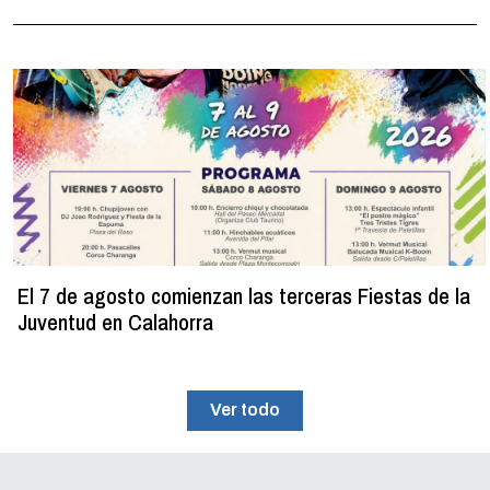
El 7 de agosto comienzan las terceras Fiestas de la
Juventud en Calahorra
Ver todo