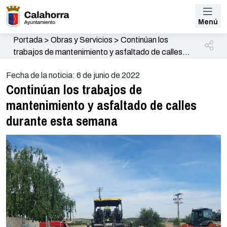
Menú
Portada
>
Obras y Servicios
>
Continúan los
trabajos de mantenimiento y asfaltado de calles
durante esta semana
Fecha de la noticia: 6 de junio de 2022
Continúan los trabajos de
mantenimiento y asfaltado de calles
durante esta semana