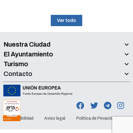
Ver todo
Nuestra Ciudad
El Ayuntamiento
Turismo
Contacto
Accesibilidad
Aviso legal
Política de Privacidad