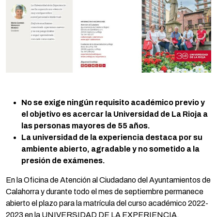
No se exige ningún requisito académico previo y
el objetivo es acercar la Universidad de La Rioja a
las personas mayores de 55 años.
La universidad de la experiencia destaca por su
ambiente abierto, agradable y no sometido a la
presión de exámenes.
En la Oficina de Atención al Ciudadano del Ayuntamientos de
Calahorra y durante todo el mes de septiembre permanece
abierto el plazo para la matrícula del curso académico 2022-
2023 en la UNIVERSIDAD DE LA EXPERIENCIA.