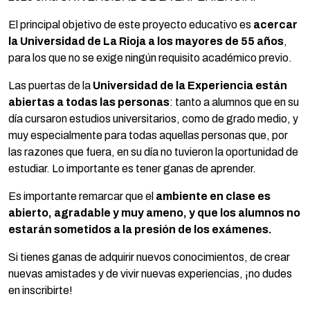
El principal objetivo de este proyecto educativo es
acercar
la Universidad de La Rioja a los mayores de 55 años
,
para los que no se exige ningún requisito académico previo.
Las puertas de la
Universidad de la Experiencia están
abiertas a todas las personas
: tanto a alumnos que en su
día cursaron estudios universitarios, como de grado medio, y
muy especialmente para todas aquellas personas que, por
las razones que fuera, en su día no tuvieron la oportunidad de
estudiar. Lo importante es tener ganas de aprender.
Es importante remarcar que el
ambiente en clase es
abierto, agradable y muy ameno, y que los alumnos no
estarán sometidos a la presión de los exámenes.
Si tienes ganas de adquirir nuevos conocimientos, de crear
nuevas amistades y de vivir nuevas experiencias, ¡no dudes
en inscribirte!