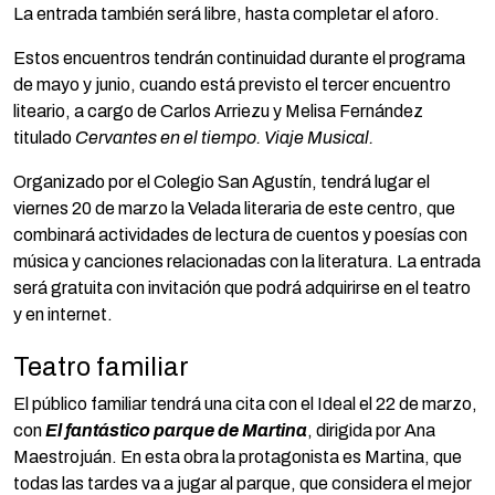
La entrada también será libre, hasta completar el aforo.
Estos encuentros tendrán continuidad durante el programa
de mayo y junio, cuando está previsto el tercer encuentro
liteario, a cargo de Carlos Arriezu y Melisa Fernández
titulado
Cervantes en el tiempo. Viaje Musical.
Organizado por el Colegio San Agustín, tendrá lugar el
viernes 20 de marzo la Velada literaria de este centro, que
combinará actividades de lectura de cuentos y poesías con
música y canciones relacionadas con la literatura. La entrada
será gratuita con invitación que podrá adquirirse en el teatro
y en internet.
Teatro familiar
El público familiar tendrá una cita con el Ideal el 22 de marzo,
con
El fantástico parque de Martina
, dirigida por Ana
Maestrojuán. En esta obra la protagonista es Martina, que
todas las tardes va a jugar al parque, que considera el mejor