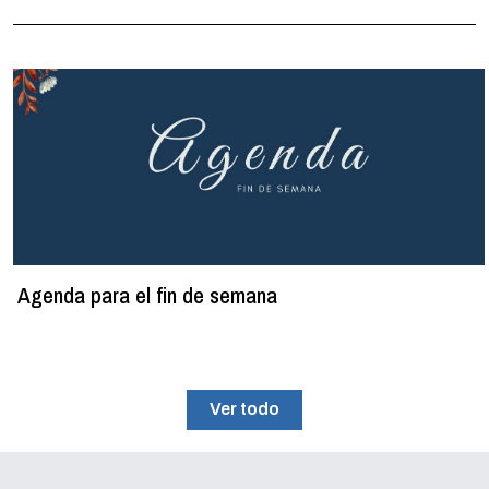
Agenda para el fin de semana
Ver todo