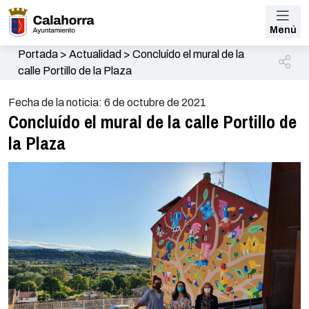
Menú
Portada
>
Actualidad
>
Concluído el mural de la
calle Portillo de la Plaza
Fecha de la noticia: 6 de octubre de 2021
Concluído el mural de la calle Portillo de
la Plaza