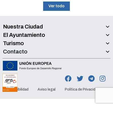
Ver todo
Nuestra Ciudad
El Ayuntamiento
Turismo
Contacto
Accesibilidad
Aviso legal
Política de Privacidad