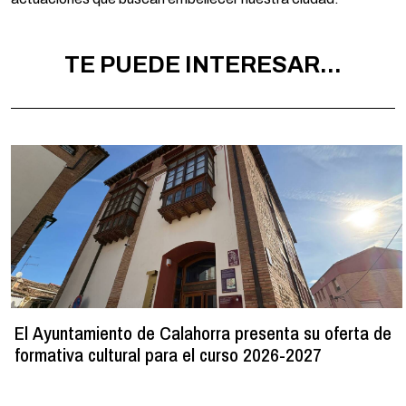
TE PUEDE INTERESAR...
El Ayuntamiento de Calahorra presenta su oferta de
formativa cultural para el curso 2026-2027