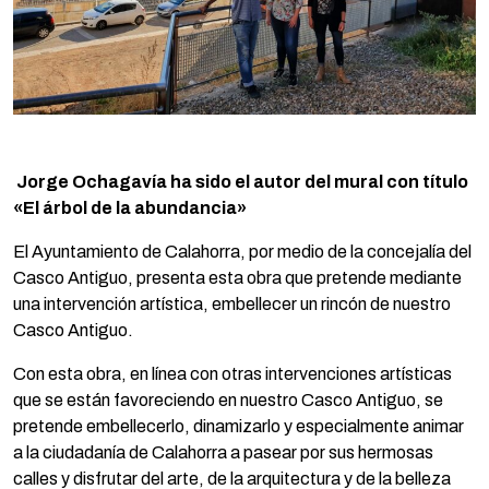
Jorge Ochagavía ha sido el autor del mural con título
«El árbol de la abundancia»
El Ayuntamiento de Calahorra, por medio de la concejalía del
Casco Antiguo, presenta esta obra que pretende mediante
una intervención artística, embellecer un rincón de nuestro
Casco Antiguo.
Con esta obra, en línea con otras intervenciones artísticas
que se están favoreciendo en nuestro Casco Antiguo, se
pretende embellecerlo, dinamizarlo y especialmente animar
a la ciudadanía de Calahorra a pasear por sus hermosas
calles y disfrutar del arte, de la arquitectura y de la belleza