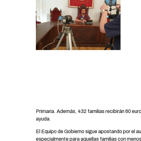
Primaria. Además, 432 familias recibirán 60 euro
ayuda.
El Equipo de Gobierno sigue apostando por el a
especialmente para aquellas familias con menos