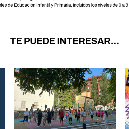
es de Educación Infantil y Primaria, incluidos los niveles de 0 a 3
TE PUEDE INTERESAR...