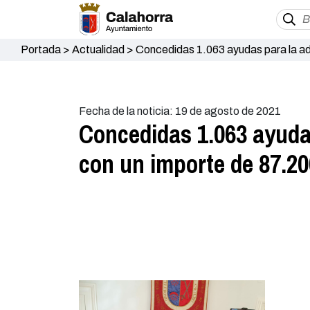
Portada
>
Actualidad
>
Concedidas 1.063 ayudas para la adq
Fecha de la noticia: 19 de agosto de 2021
Concedidas 1.063 ayudas
con un importe de 87.20