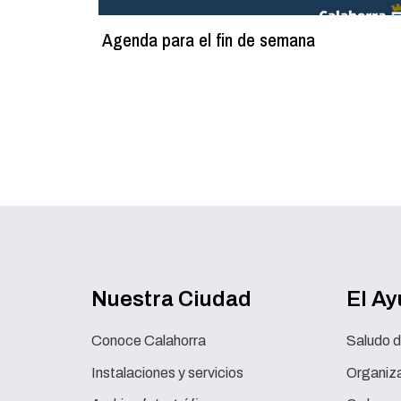
Agenda para el fin de semana
Nuestra Ciudad
El A
Conoce Calahorra
Saludo d
Instalaciones y servicios
Organiza