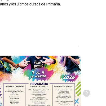
 años y los últimos cursos de Primaria.