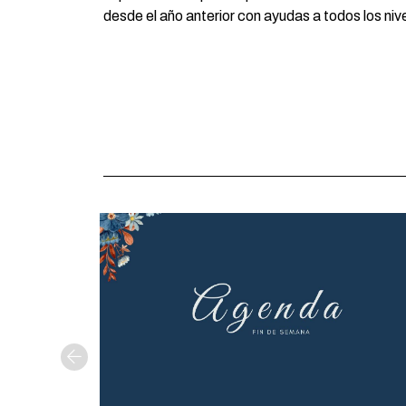
desde el año anterior con ayudas a todos los nivel