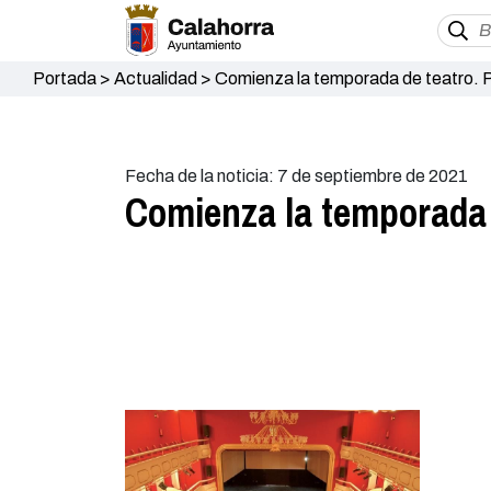
Portada
>
Actualidad
>
Comienza la temporada de teatro. 
Fecha de la noticia: 7 de septiembre de 2021
Comienza la temporada 