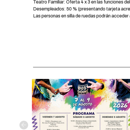
Teatro Familiar: Oferta 4 x 3 en las funciones de
Desempleados: 50 % (presentando tarjeta acred
Las personas en silla de ruedas podrán acceder 