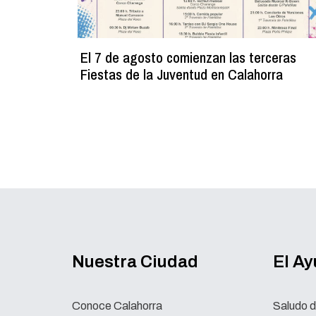
El 7 de agosto comienzan las terceras
Fiestas de la Juventud en Calahorra
Nuestra Ciudad
El A
Conoce Calahorra
Saludo d