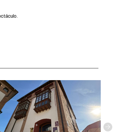
ectáculo.